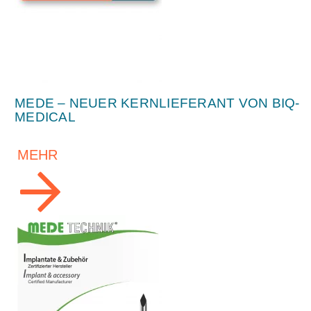
MEDE – NEUER KERNLIEFERANT VON BIQ-
MEDICAL
MEHR