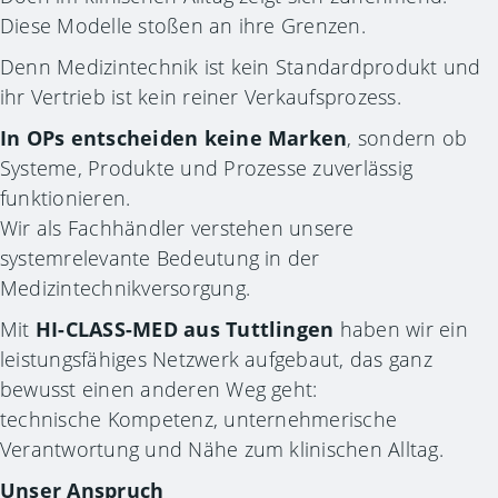
Diese Modelle stoßen an ihre Grenzen.
Denn Medizintechnik ist kein Standardprodukt und
ihr Vertrieb ist kein reiner Verkaufsprozess.
In OPs entscheiden keine Marken
, sondern ob
Systeme, Produkte und Prozesse zuverlässig
funktionieren.
Wir als Fachhändler verstehen unsere
systemrelevante Bedeutung in der
Medizintechnikversorgung.
Mit
HI-CLASS-MED aus Tuttlingen
haben wir ein
leistungsfähiges Netzwerk aufgebaut, das ganz
bewusst einen anderen Weg geht:
technische Kompetenz, unternehmerische
Verantwortung und Nähe zum klinischen Alltag.
Unser Anspruch