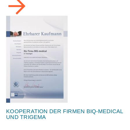
KOOPERATION DER FIRMEN BIQ-MEDICAL
UND TRIGEMA