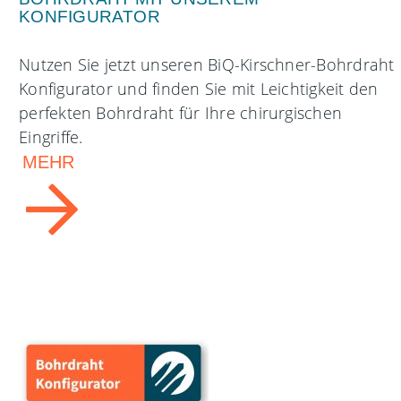
KONFIGURATOR
Nutzen Sie jetzt unseren BiQ-Kirschner-Bohrdraht
Konfigurator und finden Sie mit Leichtigkeit den
perfekten Bohrdraht für Ihre chirurgischen
Eingriffe.
MEHR