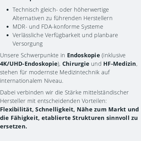
Technisch gleich- oder höherwertige
Alternativen zu führenden Herstellern
MDR- und FDA-konforme Systeme
Verlässliche Verfügbarkeit und planbare
Versorgung
Unsere Schwerpunkte in
Endoskopie
(inklusive
4K/UHD-Endoskopie
),
Chirurgie
und
HF-Medizin
,
stehen für modernste Medizintechnik auf
internationalem Niveau.
Dabei verbinden wir die Stärke mittelständischer
Hersteller mit entscheidenden Vorteilen:
Flexibilität, Schnelligkeit, Nähe zum Markt und
die Fähigkeit, etablierte Strukturen sinnvoll zu
ersetzen.