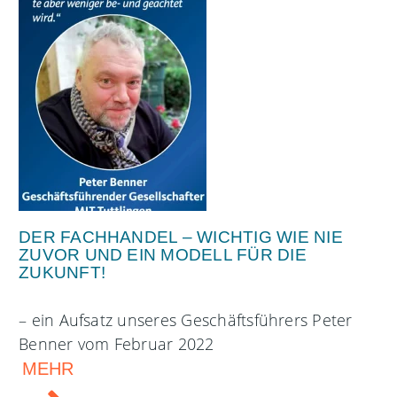
DER FACHHANDEL – WICHTIG WIE NIE
ZUVOR UND EIN MODELL FÜR DIE
ZUKUNFT!
– ein Aufsatz unseres Geschäftsführers Peter
Benner vom Februar 2022
MEHR