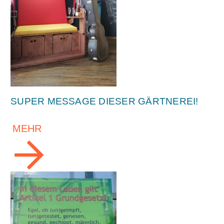
SUPER MESSAGE DIESER GÄRTNEREI!
MEHR