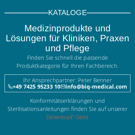
KATALOGE
Medizinprodukte und
Lösungen für Kliniken, Praxen
und Pflege
Finden Sie schnell die passende
Produktkategorie für Ihren Fachbereich.
Ihr Ansprechpartner: Peter Benner
+49 7425 95233 10
info@biq-medical.com
Konformitätserklärungen und
Sterilisationsanleitungen finden Sie auf unserer
Download"-Seite