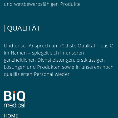
und wettbewerbsfähigen Produkte.
QUALITÄT
Und unser Anspruch an höchste Qualität – das Q
im Namen – spiegelt sich in unseren
ganzheitlichen Dienstleistungen, erstklassigen
Lösungen und Produkten sowie in unserem hoch
qualifizierten Personal wieder.
HOME