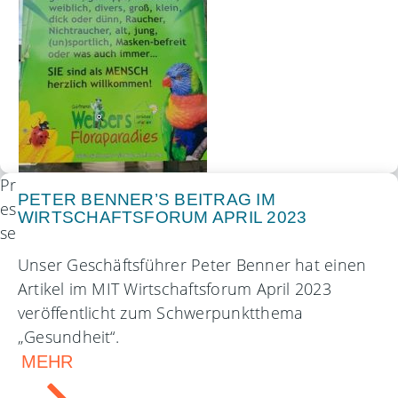
Pr
PETER BENNER’S BEITRAG IM
es
WIRTSCHAFTSFORUM APRIL 2023
se
Unser Geschäftsführer Peter Benner hat einen
Artikel im MIT Wirtschaftsforum April 2023
veröffentlicht zum Schwerpunktthema
„Gesundheit“.
MEHR