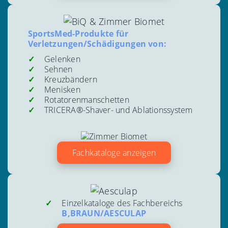
SportsMed-Produkte für
Verletzungen/Schädigungen von:
Gelenken
Sehnen
Kreuzbändern
Menisken
Rotatorenmanschetten
TRICERA®-Shaver- und Ablationssystem
Fachkataloge anzeigen
Einzelkataloge des Fachbereichs
B,BRAUN/AESCULAP