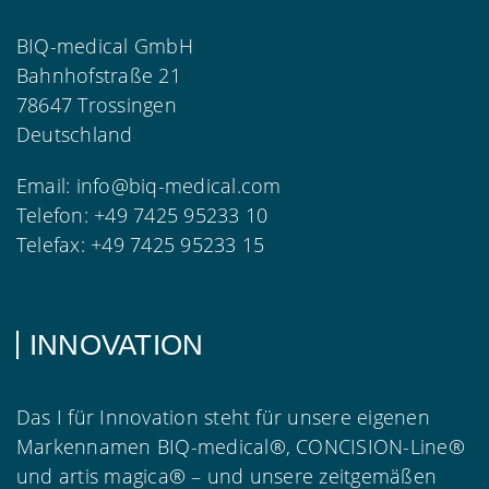
BIQ-medical GmbH
Bahnhofstraße 21
78647 Trossingen
Deutschland
Email:
info@biq-medical.com
Telefon:
+49 7425 95233 10
Telefax:
+49 7425 95233 15
INNOVATION
Das I für Innovation steht für unsere eigenen
Markennamen BIQ-medical®, CONCISION-Line®
und artis magica® – und unsere zeitgemäßen