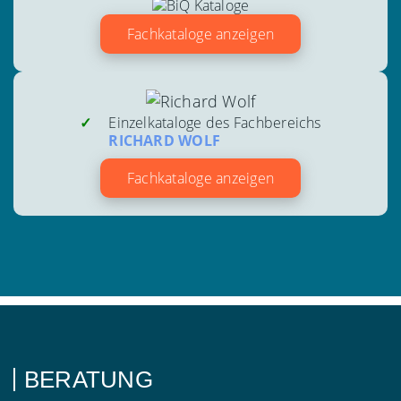
Fachkataloge anzeigen
Einzelkataloge des Fachbereichs
RICHARD WOLF
Fachkataloge anzeigen
BERATUNG