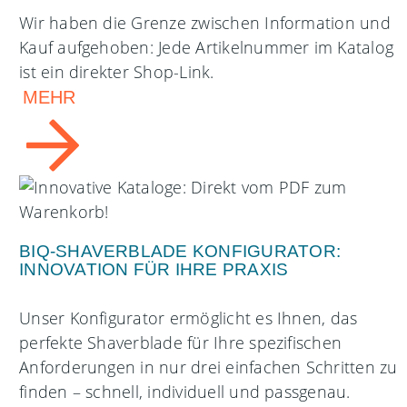
Wir haben die Grenze zwischen Information und
Kauf aufgehoben: Jede Artikelnummer im Katalog
ist ein direkter Shop-Link.
MEHR
BIQ-SHAVERBLADE KONFIGURATOR:
INNOVATION FÜR IHRE PRAXIS
Unser Konfigurator ermöglicht es Ihnen, das
perfekte Shaverblade für Ihre spezifischen
Anforderungen in nur drei einfachen Schritten zu
finden – schnell, individuell und passgenau.