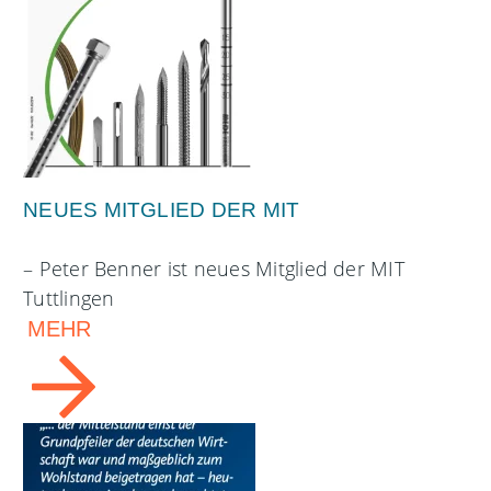
NEUES MITGLIED DER MIT
– Peter Benner ist neues Mitglied der MIT
Tuttlingen
MEHR