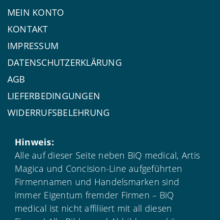
MEIN KONTO
KONTAKT
IMPRESSUM
DATENSCHUTZERKLÄRUNG
AGB
LIEFERBEDINGUNGEN
WIDERRUFSBELEHRUNG
Hinweis:
Alle auf dieser Seite neben BiQ medical, Artis
Magica und Concision-Line aufgeführten
Firmennamen und Handelsmarken sind
immer Eigentum fremder Firmen – BiQ
medical ist nicht affiliiert mit all diesen