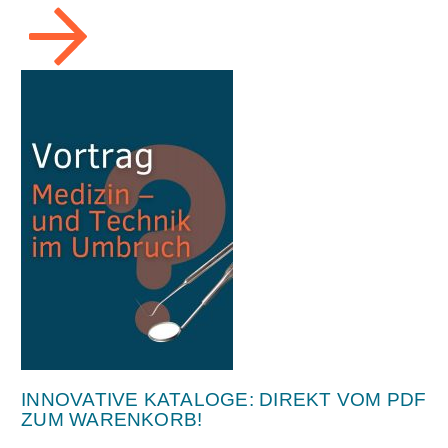
INNOVATIVE KATALOGE: DIREKT VOM PDF
ZUM WARENKORB!