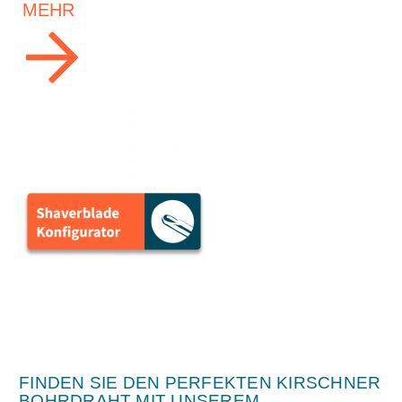
MEHR
FINDEN SIE DEN PERFEKTEN KIRSCHNER
BOHRDRAHT MIT UNSEREM