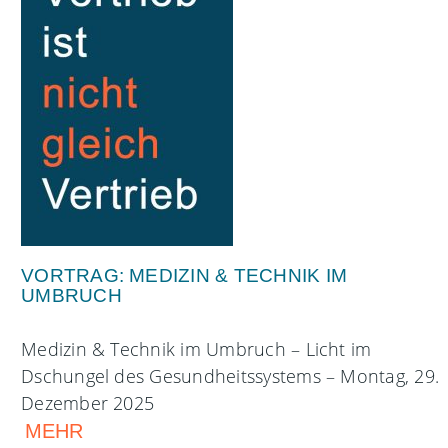
VORTRAG: MEDIZIN & TECHNIK IM
UMBRUCH
Medizin & Technik im Umbruch – Licht im
Dschungel des Gesundheitssystems – Montag, 29.
Dezember 2025
MEHR