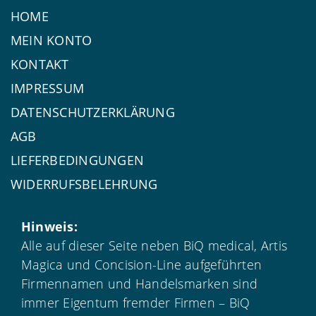
HOME
MEIN KONTO
KONTAKT
IMPRESSUM
DATENSCHUTZERKLÄRUNG
AGB
LIEFERBEDINGUNGEN
WIDERRUFSBELEHRUNG
Hinweis:
Alle auf dieser Seite neben BiQ medical, Artis
Magica und Concision-Line aufgeführten
Firmennamen und Handelsmarken sind
immer Eigentum fremder Firmen – BiQ