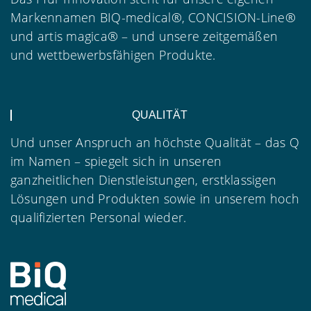
Markennamen BIQ-medical®, CONCISION-Line®
und artis magica® – und unsere zeitgemäßen
und wettbewerbsfähigen Produkte.
QUALITÄT
Und unser Anspruch an höchste Qualität – das Q
im Namen – spiegelt sich in unseren
ganzheitlichen Dienstleistungen, erstklassigen
Lösungen und Produkten sowie in unserem hoch
qualifizierten Personal wieder.