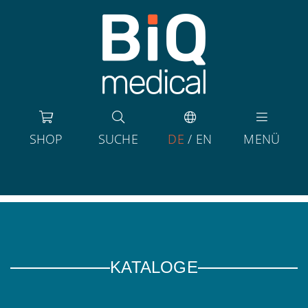
SHOP
SUCHE
DE
/
EN
MENÜ
KATALOGE