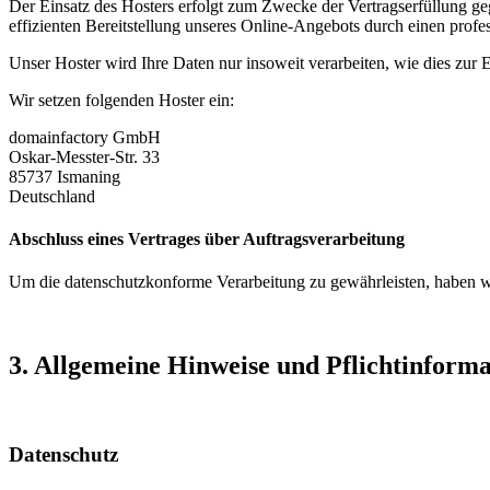
Der Einsatz des Hosters erfolgt zum Zwecke der Vertragserfüllung ge
effizienten Bereitstellung unseres Online-Angebots durch einen profes
Unser Hoster wird Ihre Daten nur insoweit verarbeiten, wie dies zur E
Wir setzen folgenden Hoster ein:
domainfactory GmbH
Oskar-Messter-Str. 33
85737 Ismaning
Deutschland
Abschluss eines Vertrages über Auftragsverarbeitung
Um die datenschutzkonforme Verarbeitung zu gewährleisten, haben wi
3. Allgemeine Hinweise und Pflicht­inform
Datenschutz