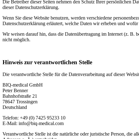
Die Betreiber dieser Seiten nehmen den Schutz Ihrer persönlichen Da
dieser Datenschutzerklärung.
Wenn Sie diese Website benutzen, werden verschiedene personenbezog
Datenschutzerklärung erläutert, welche Daten wir erheben und wofür 
Wir weisen darauf hin, dass die Datenübertragung im Internet (z. B. 
nicht möglich.
Hinweis zur verantwortlichen Stelle
Die verantwortliche Stelle für die Datenverarbeitung auf dieser Websit
BIQ-medical GmbH
Peter Benner
Bahnhofstraße 21
78647 Trossingen
Deutschland
Telefon: +49 (0) 7425 95233 10
E-Mail: info@biq-medical.com
Verantwortliche Stelle ist die natürliche oder juristische Person, d