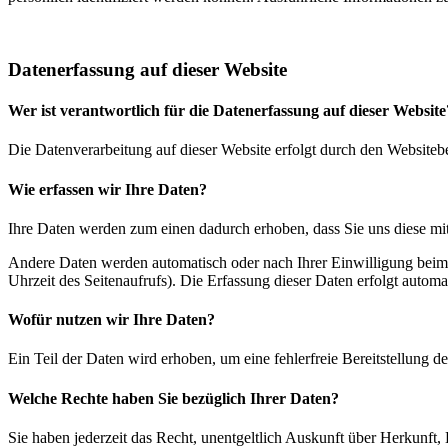
Datenerfassung auf dieser Website
Wer ist verantwortlich für die Datenerfassung auf dieser Website
Die Datenverarbeitung auf dieser Website erfolgt durch den Websiteb
Wie erfassen wir Ihre Daten?
Ihre Daten werden zum einen dadurch erhoben, dass Sie uns diese mitt
Andere Daten werden automatisch oder nach Ihrer Einwilligung beim B
Uhrzeit des Seitenaufrufs). Die Erfassung dieser Daten erfolgt automat
Wofür nutzen wir Ihre Daten?
Ein Teil der Daten wird erhoben, um eine fehlerfreie Bereitstellung
Welche Rechte haben Sie bezüglich Ihrer Daten?
Sie haben jederzeit das Recht, unentgeltlich Auskunft über Herkunf