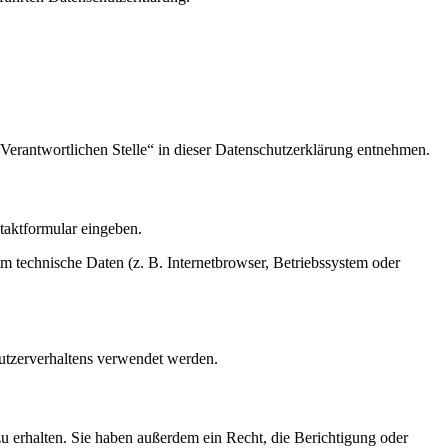
Verantwortlichen Stelle“ in dieser Datenschutzerklärung entnehmen.
ntaktformular eingeben.
m technische Daten (z. B. Internetbrowser, Betriebssystem oder
Nutzerverhaltens verwendet werden.
u erhalten. Sie haben außerdem ein Recht, die Berichtigung oder