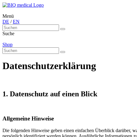
Menü
DE
/
EN
Suche
Shop
Datenschutzerklärung
1. Datenschutz auf einen Blick
Allgemeine Hinweise
Die folgenden Hinweise geben einen einfachen Überblick darüber, wa
persönlich identifiziert werden können. Ausführliche Informationen