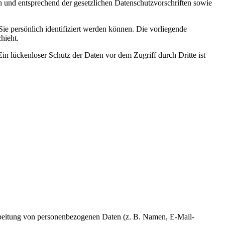
h und entsprechend der gesetzlichen Datenschutzvorschriften sowie
 persönlich identifiziert werden können. Die vorliegende
hieht.
in lückenloser Schutz der Daten vor dem Zugriff durch Dritte ist
erarbeitung von personenbezogenen Daten (z. B. Namen, E-Mail-