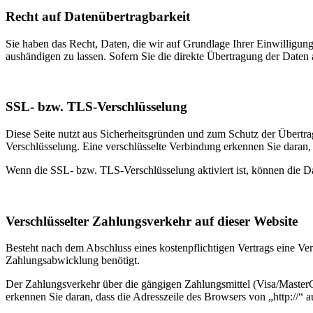
Recht auf Daten­übertrag­barkeit
Sie haben das Recht, Daten, die wir auf Grundlage Ihrer Einwilligung 
aushändigen zu lassen. Sofern Sie die direkte Übertragung der Daten a
SSL- bzw. TLS-Verschlüsselung
Diese Seite nutzt aus Sicherheitsgründen und zum Schutz der Übertrag
Verschlüsselung. Eine verschlüsselte Verbindung erkennen Sie daran, 
Wenn die SSL- bzw. TLS-Verschlüsselung aktiviert ist, können die Dat
Verschlüsselter Zahlungsverkehr auf dieser Website
Besteht nach dem Abschluss eines kostenpflichtigen Vertrags eine V
Zahlungsabwicklung benötigt.
Der Zahlungsverkehr über die gängigen Zahlungsmittel (Visa/MasterCa
erkennen Sie daran, dass die Adresszeile des Browsers von „http://“ 