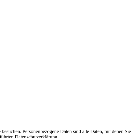
e besuchen. Personenbezogene Daten sind alle Daten, mit denen Sie
führten Datenschutzerklärung.