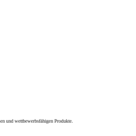
en und wettbewerbsfähigen Produkte.