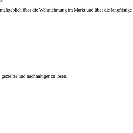
er maßgeblich über die Wahrnehmung im Markt und über die langfristi
gezielter und nachhaltiger zu lösen.