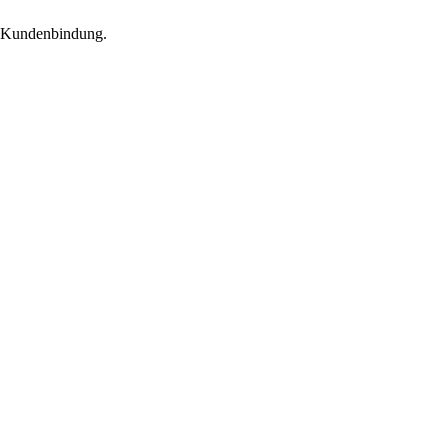
ge Kundenbindung.