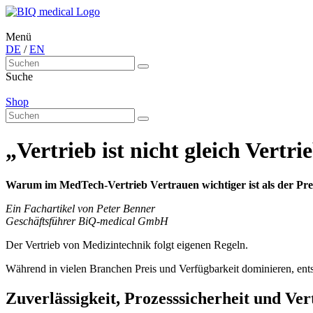
Menü
DE
/
EN
Suche
Shop
„Vertrieb ist nicht gleich Vertri
Warum im MedTech-Vertrieb Vertrauen wichtiger ist als der Pre
Ein Fachartikel von Peter Benner
Geschäftsführer BiQ-medical GmbH
Der Vertrieb von Medizintechnik folgt eigenen Regeln.
Während in vielen Branchen Preis und Verfügbarkeit dominieren, ents
Zuverlässigkeit, Prozesssicherheit und Ver