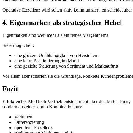
Operative Exzellenz wird selten aktiv kommuniziert, entscheidet ab
4. Eigenmarken als strategischer Hebel
Eigenmarken sind weit mehr als ein reines Margenthema.
Sie ermöglichen:
eine größere Unabhängigkeit von Herstellern
eine klare Positionierung im Markt
eine gezielte Steuerung von Sortiment und Marktauftritt
Vor allem aber schaffen sie die Grundlage, konkrete Kundenprobleme 
Fazit
Erfolgreicher MedTech-Vertrieb entsteht nicht über den besten Preis,
sondern aus einer klaren Kombination aus:
Vertrauen
Differenzierung
operativer Exzellenz
strukturiertem Marktverständnis