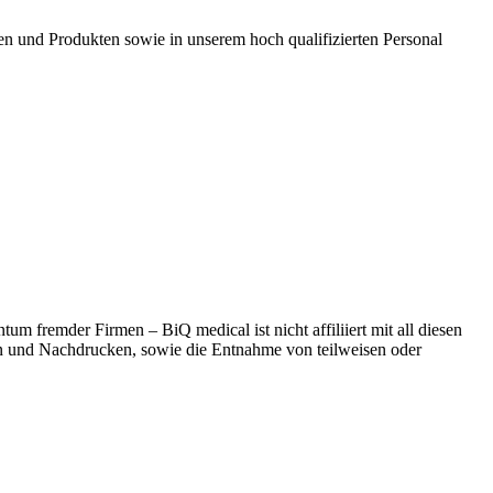
en und Produkten sowie in unserem hoch qualifizierten Personal
 fremder Firmen – BiQ medical ist nicht affiliiert mit all diesen
n und Nachdrucken, sowie die Entnahme von teilweisen oder