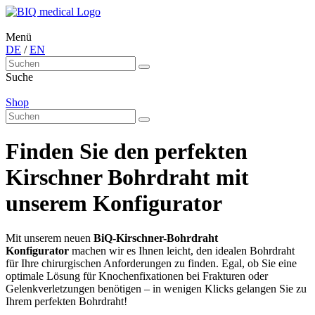
Menü
DE
/
EN
Suche
Shop
Finden Sie den perfekten
Kirschner Bohrdraht mit
unserem Konfigurator
Mit unserem neuen
BiQ-Kirschner-Bohrdraht
Konfigurator
machen wir es Ihnen leicht, den idealen Bohrdraht
für Ihre chirurgischen Anforderungen zu finden. Egal, ob Sie eine
optimale Lösung für Knochenfixationen bei Frakturen oder
Gelenkverletzungen benötigen – in wenigen Klicks gelangen Sie zu
Ihrem perfekten Bohrdraht!