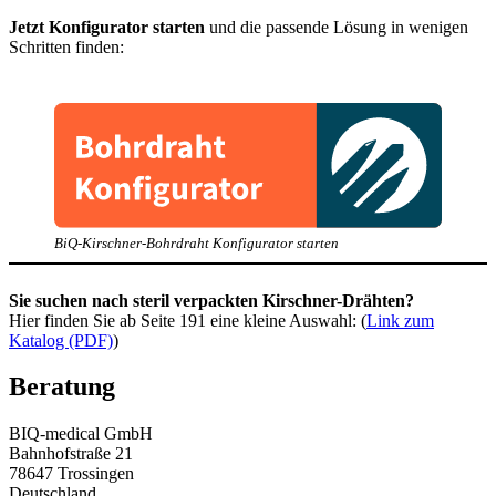
Jetzt Konfigurator starten
und die passende Lösung in wenigen
Schritten finden:
BiQ-Kirschner-Bohrdraht Konfigurator starten
Sie suchen nach steril verpackten Kirschner-Drähten?
Hier finden Sie ab Seite 191 eine kleine Auswahl: (
Link zum
Katalog (PDF)
)
Beratung
BIQ-medical GmbH
Bahnhofstraße 21
78647 Trossingen
Deutschland