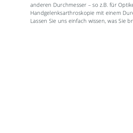
anderen Durchmesser – so z.B. für Optik
Handgelenksarthroskopie mit einem Dur
Lassen Sie uns einfach wissen, was Sie b