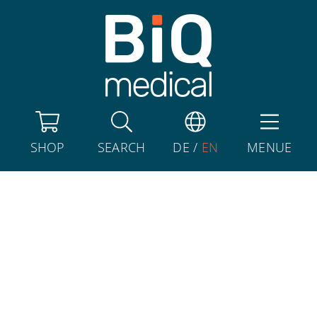
SHOP
SEARCH
DE
/
EN
MENUE