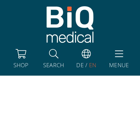
SHOP
SEARCH
DE
/
EN
MENUE