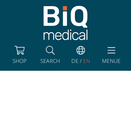
SHOP
SEARCH
DE
/
EN
MENUE