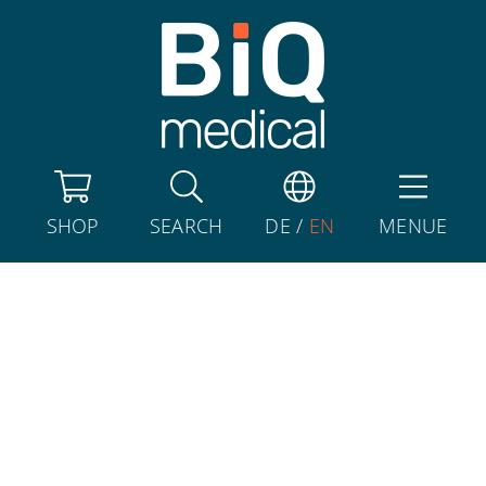
SHOP
SEARCH
DE
/
EN
MENUE