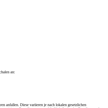
chalen an:
n anfallen. Diese variieren je nach lokalen gesetzlichen