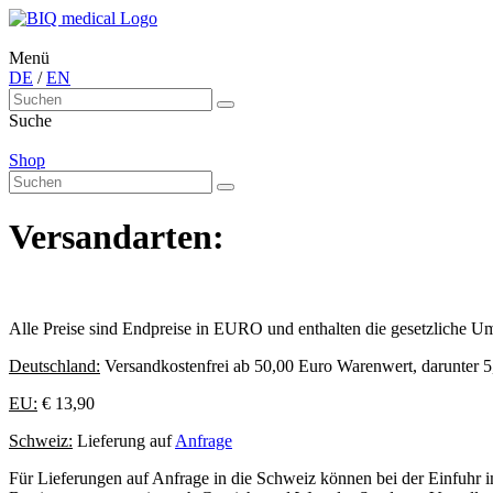
Menü
DE
/
EN
Suche
Shop
Versandarten:
Alle Preise sind Endpreise in EURO und enthalten die gesetzliche Um
Deutschland:
Versandkostenfrei ab 50,00 Euro Warenwert, darunter 
EU:
€ 13,90
Schweiz:
Lieferung auf
Anfrage
Für Lieferungen auf Anfrage in die Schweiz können bei der Einfuhr im