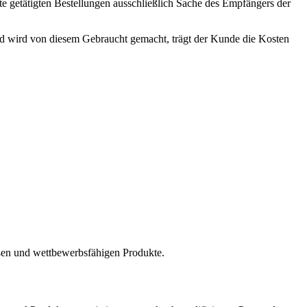
e getätigten Bestellungen ausschließlich Sache des Empfängers der
 und wird von diesem Gebraucht gemacht, trägt der Kunde die Kosten
en und wettbewerbsfähigen Produkte.