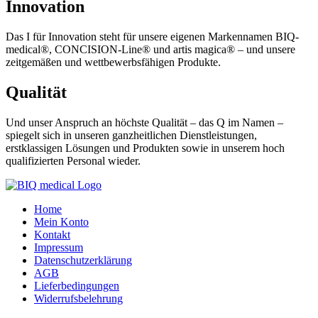
Innovation
Das I für Innovation steht für unsere eigenen Markennamen BIQ-
medical®, CONCISION-Line® und artis magica® – und unsere
zeitgemäßen und wettbewerbsfähigen Produkte.
Qualität
Und unser Anspruch an höchste Qualität – das Q im Namen –
spiegelt sich in unseren ganzheitlichen Dienstleistungen,
erstklassigen Lösungen und Produkten sowie in unserem hoch
qualifizierten Personal wieder.
Home
Mein Konto
Kontakt
Impressum
Datenschutzerklärung
AGB
Lieferbedingungen
Widerrufsbelehrung