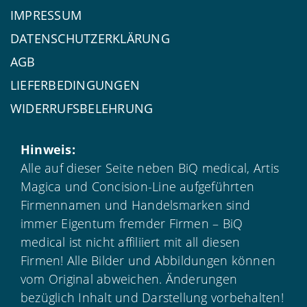
IMPRESSUM
DATENSCHUTZERKLÄRUNG
AGB
LIEFERBEDINGUNGEN
WIDERRUFSBELEHRUNG
Hinweis:
Alle auf dieser Seite neben BiQ medical, Artis
Magica und Concision-Line aufgeführten
Firmennamen und Handelsmarken sind
immer Eigentum fremder Firmen – BiQ
medical ist nicht affiliiert mit all diesen
Firmen! Alle Bilder und Abbildungen können
vom Original abweichen. Änderungen
bezüglich Inhalt und Darstellung vorbehalten!