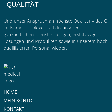
QUALITÄT
Und unser Anspruch an höchste Qualität – das Q
im Namen – spiegelt sich in unseren
ganzheitlichen Dienstleistungen, erstklassigen
Lösungen und Produkten sowie in unserem hoch
qualifizierten Personal wieder.
HOME
MEIN KONTO
KONTAKT