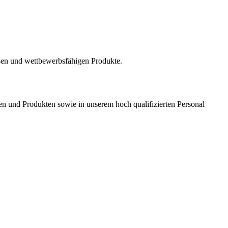
en und wettbewerbsfähigen Produkte.
en und Produkten sowie in unserem hoch qualifizierten Personal