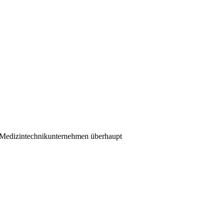
 Medizintechnikunternehmen überhaupt