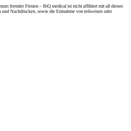
 fremder Firmen – BiQ medical ist nicht affiliiert mit all diesen
n und Nachdrucken, sowie die Entnahme von teilweisen oder