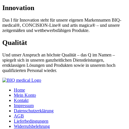
Innovation
Das I für Innovation steht für unsere eigenen Markennamen BIQ-
medical®, CONCISION-Line® und artis magica® – und unsere
zeitgemäßen und wettbewerbsfähigen Produkte.
Qualität
Und unser Anspruch an höchste Qualität – das Q im Namen –
spiegelt sich in unseren ganzheitlichen Dienstleistungen,
erstklassigen Lösungen und Produkten sowie in unserem hoch
qualifizierten Personal wieder.
Home
Mein Konto
Kontakt
Impressum
Datenschutzerklärung
AGB
Lieferbedingungen
Widerrufsbelehrung