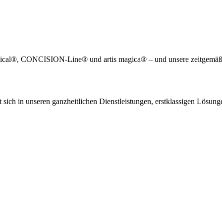
edical®, CONCISION-Line® und artis magica® – und unsere zeitgemäß
sich in unseren ganzheitlichen Dienstleistungen, erstklassigen Lösung