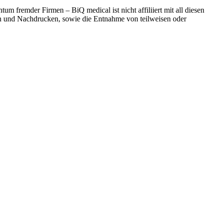
 fremder Firmen – BiQ medical ist nicht affiliiert mit all diesen
n und Nachdrucken, sowie die Entnahme von teilweisen oder