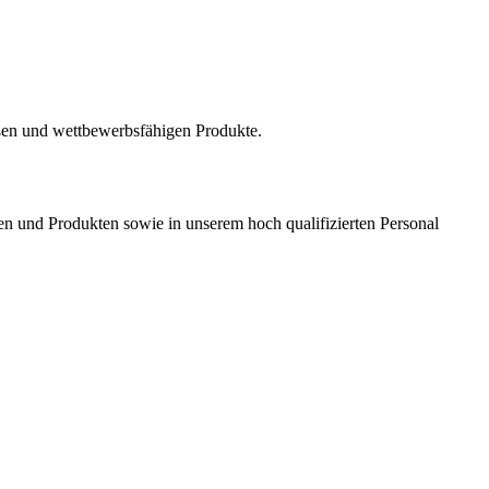
en und wettbewerbsfähigen Produkte.
en und Produkten sowie in unserem hoch qualifizierten Personal