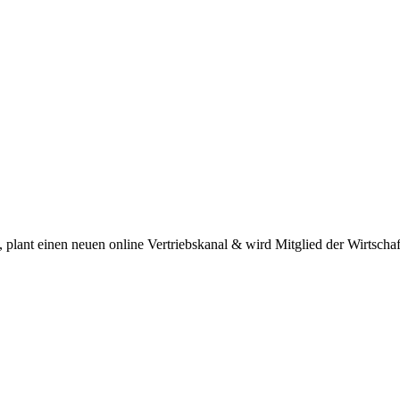
lant einen neuen online Vertriebskanal & wird Mitglied der Wirtschaf