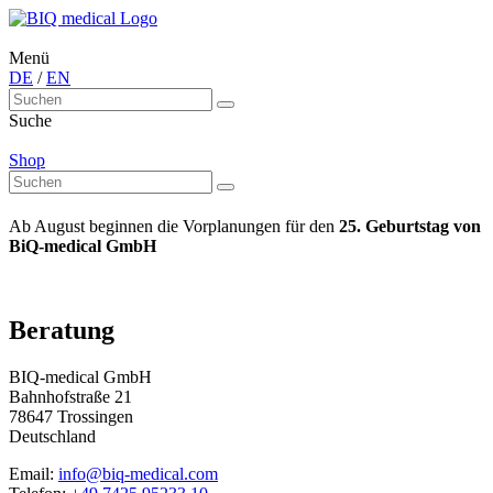
Menü
DE
/
EN
Suche
Shop
Ab August beginnen die Vorplanungen für den
25. Geburtstag von
BiQ-medical GmbH
Beratung
BIQ-medical GmbH
Bahnhofstraße 21
78647 Trossingen
Deutschland
Email:
info@biq-medical.com