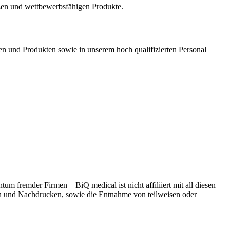
en und wettbewerbsfähigen Produkte.
en und Produkten sowie in unserem hoch qualifizierten Personal
 fremder Firmen – BiQ medical ist nicht affiliiert mit all diesen
n und Nachdrucken, sowie die Entnahme von teilweisen oder