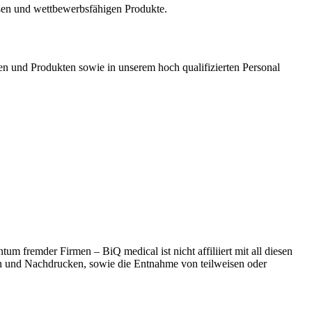
en und wettbewerbsfähigen Produkte.
en und Produkten sowie in unserem hoch qualifizierten Personal
 fremder Firmen – BiQ medical ist nicht affiliiert mit all diesen
n und Nachdrucken, sowie die Entnahme von teilweisen oder