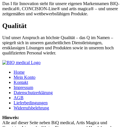
Das I für Innovation steht für unsere eigenen Markennamen BIQ-
medical®, CONCISION-Line® und artis magica® – und unsere
zeitgemäßen und wettbewerbsfähigen Produkte.
Qualität
Und unser Anspruch an höchste Qualität – das Q im Namen –
spiegelt sich in unseren ganzheitlichen Dienstleistungen,
erstklassigen Lösungen und Produkten sowie in unserem hoch
qualifizierten Personal wieder.
Home
Mein Konto
Kontakt
Impressum
Datenschutzerklärung
AGB
Lieferbedingungen
Widerrufsbelehrung
Hinweis:
Alle auf dieser Seite neben BiQ medical, Artis Magica und