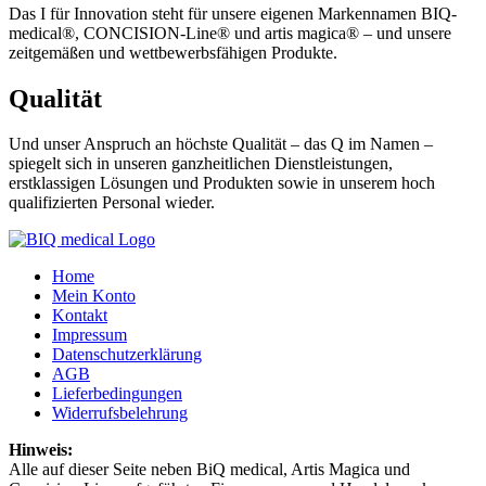
Das I für Innovation steht für unsere eigenen Markennamen BIQ-
medical®, CONCISION-Line® und artis magica® – und unsere
zeitgemäßen und wettbewerbsfähigen Produkte.
Qualität
Und unser Anspruch an höchste Qualität – das Q im Namen –
spiegelt sich in unseren ganzheitlichen Dienstleistungen,
erstklassigen Lösungen und Produkten sowie in unserem hoch
qualifizierten Personal wieder.
Home
Mein Konto
Kontakt
Impressum
Datenschutzerklärung
AGB
Lieferbedingungen
Widerrufsbelehrung
Hinweis:
Alle auf dieser Seite neben BiQ medical, Artis Magica und