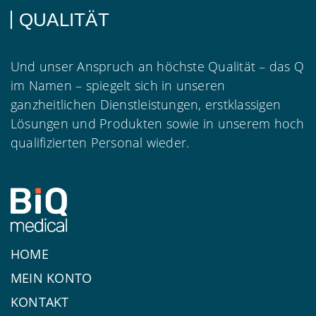
QUALITÄT
Und unser Anspruch an höchste Qualität – das Q
im Namen – spiegelt sich in unseren
ganzheitlichen Dienstleistungen, erstklassigen
Lösungen und Produkten sowie in unserem hoch
qualifizierten Personal wieder.
HOME
MEIN KONTO
KONTAKT