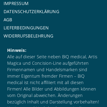
IMPRESSUM
DATENSCHUTZERKLÄRUNG
AGB
LIEFERBEDINGUNGEN
WIDERRUFSBELEHRUNG
Hinweis:
Alle auf dieser Seite neben BiQ medical, Artis
Magica und Concision-Line aufgeführten
Firmennamen und Handelsmarken sind
immer Eigentum fremder Firmen – BiQ
medical ist nicht affiliiert mit all diesen
Firmen! Alle Bilder und Abbildungen können
vom Original abweichen. Änderungen
bezüglich Inhalt und Darstellung vorbehalten!