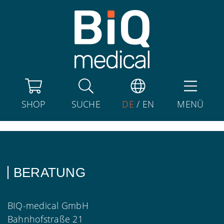
SHOP
SUCHE
DE
/
EN
MENÜ
BERATUNG
BIQ-medical GmbH
Bahnhofstraße 21