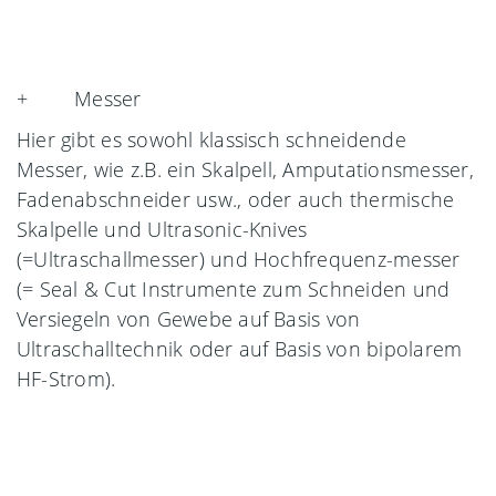
+ Messer
Hier gibt es sowohl klassisch schneidende
Messer, wie z.B. ein Skalpell, Amputationsmesser,
Fadenabschneider usw., oder auch thermische
Skalpelle und Ultrasonic-Knives
(=Ultraschallmesser) und Hochfrequenz-messer
(= Seal & Cut Instrumente zum Schneiden und
Versiegeln von Gewebe auf Basis von
Ultraschalltechnik oder auf Basis von bipolarem
HF-Strom).