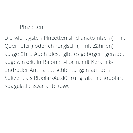
+ Pinzetten
Die wichtigsten Pinzetten sind anatomisch (= mit
Querriefen) oder chirurgisch (= mit Zähnen)
ausgeführt. Auch diese gibt es gebogen, gerade,
abgewinkelt, in Bajonett-Form, mit Keramik-
und/oder Antihaftbeschichtungen auf den
Spitzen, als Bipolar-Ausführung, als monopolare
Koagulationsvariante usw.