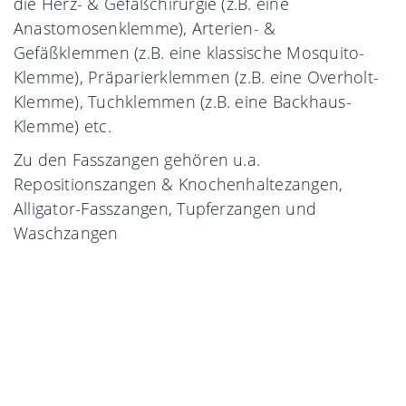
die Herz- & Gefäßchirurgie (z.B. eine
Anastomosenklemme), Arterien- &
Gefäßklemmen (z.B. eine klassische Mosquito-
Klemme), Präparierklemmen (z.B. eine Overholt-
Klemme), Tuchklemmen (z.B. eine Backhaus-
Klemme) etc.
Zu den Fasszangen gehören u.a.
Repositionszangen & Knochenhaltezangen,
Alligator-Fasszangen, Tupferzangen und
Waschzangen