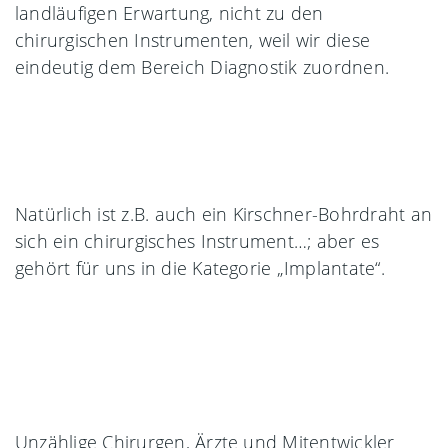
landläufigen Erwartung, nicht zu den
chirurgischen Instrumenten, weil wir diese
eindeutig dem Bereich Diagnostik zuordnen.
Natürlich ist z.B. auch ein Kirschner-Bohrdraht an
sich ein chirurgisches Instrument…; aber es
gehört für uns in die Kategorie „Implantate“.
Unzählige Chirurgen, Ärzte und Mitentwickler