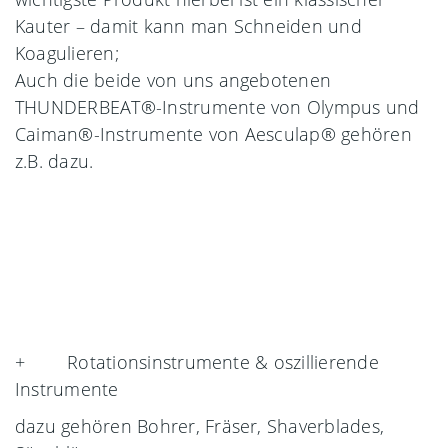
Kauter – damit kann man Schneiden und
Koagulieren;
Auch die beide von uns angebotenen
THUNDERBEAT®-Instrumente von Olympus und
Caiman®-Instrumente von Aesculap® gehören
z.B. dazu.
+ Rotationsinstrumente & oszillierende
Instrumente
dazu gehören Bohrer, Fräser, Shaverblades,