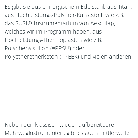
Es gibt sie aus chirurgischem Edelstahl, aus Titan,
aus Hochleistungs-Polymer-Kunststoff, wie z.B.
das SUSI®-Instrumentarium von Aesculap,
welches wir im Programm haben, aus
Hochleistungs-Thermoplasten wie z.B.
Polyphenylsulfon (=PPSU) oder
Polyetheretherketon (=PEEK) und vielen anderen.
Neben den klassisch wieder-aufbereitbaren
Mehrweginstrumenten, gibt es auch mittlerweile