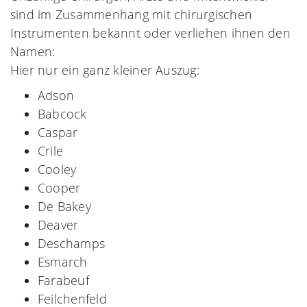
sind im Zusammenhang mit chirurgischen
Instrumenten bekannt oder verliehen ihnen den
Namen:
Hier nur ein ganz kleiner Auszug:
Adson
Babcock
Caspar
Crile
Cooley
Cooper
De Bakey
Deaver
Deschamps
Esmarch
Farabeuf
Feilchenfeld