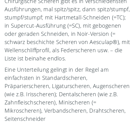
Chirurgische Scheren gibt es in verschiedensten
Ausführungen, mal spitz/spitz, dann spitz/stumpf,
stumpf/stumpf; mit Hartmetall-Schneiden (=TC);
in Supercut-Ausführung (=SC), mit gebogenen
oder geraden Schneiden, in Noir-Version (=
schwarz beschichte Scheren von Aesculap®), mit
Wellenschliffprofil, als Federscheren usw. – die
Liste ist beinahe endlos.
Eine Unterteilung gelingt in der Regel am
einfachsten in Standardscheren,
Präparierscheren, Ligaturscheren, Augenscheren
(wie z.B. Irisscheren); Dentalscheren (wie z.B.
Zahnfleischscheren), Minischeren (=
Mikroscheren), Verbandscheren, Drahtscheren,
Seitenschneider