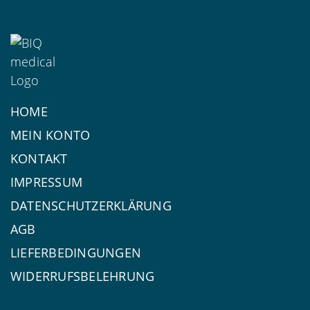
HOME
MEIN KONTO
KONTAKT
IMPRESSUM
DATENSCHUTZERKLÄRUNG
AGB
LIEFERBEDINGUNGEN
WIDERRUFSBELEHRUNG