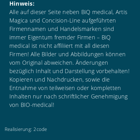
Hinweis:
Alle auf dieser Seite neben BiQ medical, Artis
Magica und Concision-Line aufgeführten
Firmennamen und Handelsmarken sind
immer Eigentum fremder Firmen – BiQ
medical ist nicht affiliiert mit all diesen
Firmen! Alle Bilder und Abbildungen können
vom Original abweichen. Änderungen
bezüglich Inhalt und Darstellung vorbehalten!
Kopieren und Nachdrucken, sowie die
Entnahme von teilweisen oder kompletten
Inhalten nur nach schriftlicher Genehmigung
von BIO-medical!
Realisierung:
2code