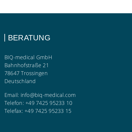
BERATUNG
BIQ-medical GmbH
Bahnhofstraße 21
78647 Trossingen
Deutschland
Email:
info@biq-medical.com
Telefon:
+49 7425 95233 10
Telefax:
+49 7425 95233 15