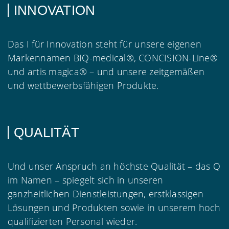
INNOVATION
Das I für Innovation steht für unsere eigenen
Markennamen BIQ-medical®, CONCISION-Line®
und artis magica® – und unsere zeitgemäßen
und wettbewerbsfähigen Produkte.
QUALITÄT
Und unser Anspruch an höchste Qualität – das Q
im Namen – spiegelt sich in unseren
ganzheitlichen Dienstleistungen, erstklassigen
Lösungen und Produkten sowie in unserem hoch
qualifizierten Personal wieder.