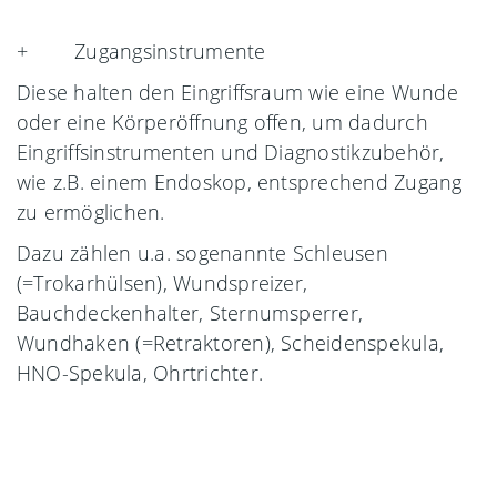
+ Zugangsinstrumente
Diese halten den Eingriffsraum wie eine Wunde
oder eine Körperöffnung offen, um dadurch
Eingriffsinstrumenten und Diagnostikzubehör,
wie z.B. einem Endoskop, entsprechend Zugang
zu ermöglichen.
Dazu zählen u.a. sogenannte Schleusen
(=Trokarhülsen), Wundspreizer,
Bauchdeckenhalter, Sternumsperrer,
Wundhaken (=Retraktoren), Scheidenspekula,
HNO-Spekula, Ohrtrichter.