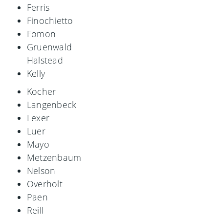
Ferris
Finochietto
Fomon
Gruenwald
Halstead
Kelly
Kocher
Langenbeck
Lexer
Luer
Mayo
Metzenbaum
Nelson
Overholt
Paen
Reill