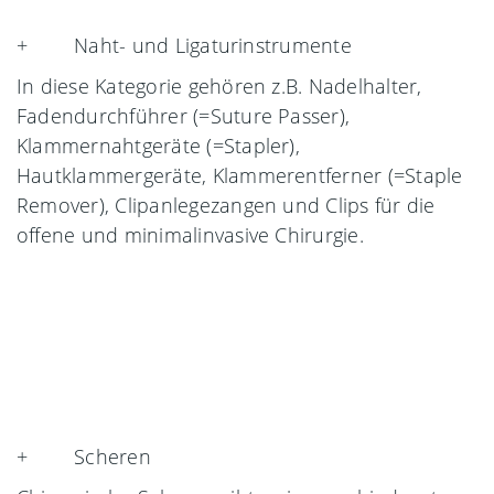
+ Naht- und Ligaturinstrumente
In diese Kategorie gehören z.B. Nadelhalter,
Fadendurchführer (=Suture Passer),
Klammernahtgeräte (=Stapler),
Hautklammergeräte, Klammerentferner (=Staple
Remover), Clipanlegezangen und Clips für die
offene und minimalinvasive Chirurgie.
+ Scheren