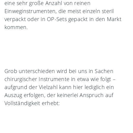
eine sehr große Anzahl von reinen
Einweginstrumenten, die meist einzeln steril
verpackt oder in OP-Sets gepackt in den Markt
kommen.
Grob unterschieden wird bei uns in Sachen
chirurgischer Instrumente in etwa wie folgt –
aufgrund der Vielzahl kann hier lediglich ein
Auszug erfolgen, der keinerlei Anspruch auf
Vollständigkeit erhebt: