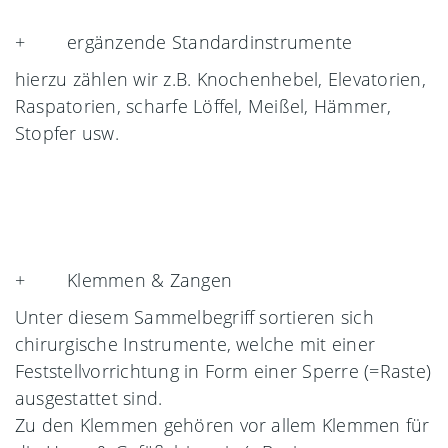
+ ergänzende Standardinstrumente
hierzu zählen wir z.B. Knochenhebel, Elevatorien,
Raspatorien, scharfe Löffel, Meißel, Hämmer,
Stopfer usw.
+ Klemmen & Zangen
Unter diesem Sammelbegriff sortieren sich
chirurgische Instrumente, welche mit einer
Feststellvorrichtung in Form einer Sperre (=Raste)
ausgestattet sind.
Zu den Klemmen gehören vor allem Klemmen für