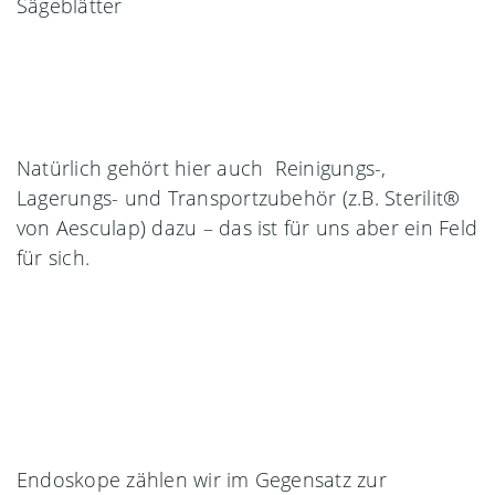
Sägeblätter
Natürlich gehört hier auch Reinigungs-,
Lagerungs- und Transportzubehör (z.B. Sterilit®
von Aesculap) dazu – das ist für uns aber ein Feld
für sich.
Endoskope zählen wir im Gegensatz zur