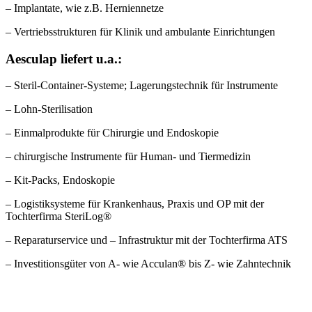
– Implantate, wie z.B. Herniennetze
– Vertriebsstrukturen für Klinik und ambulante Einrichtungen
Aesculap liefert u.a.:
– Steril-Container-Systeme; Lagerungstechnik für Instrumente
– Lohn-Sterilisation
– Einmalprodukte für Chirurgie und Endoskopie
– chirurgische Instrumente für Human- und Tiermedizin
– Kit-Packs, Endoskopie
– Logistiksysteme für Krankenhaus, Praxis und OP mit der
Tochterfirma SteriLog®
– Reparaturservice und – Infrastruktur mit der Tochterfirma ATS
– Investitionsgüter von A- wie Acculan® bis Z- wie Zahntechnik