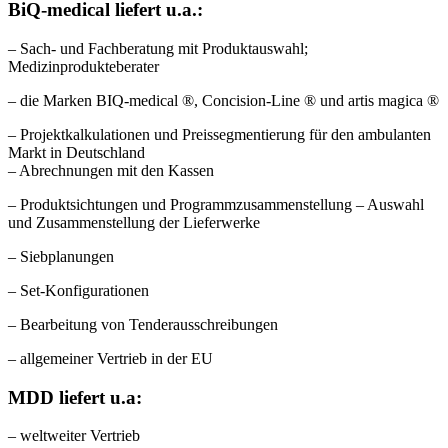
BiQ-medical liefert u.a.:
– Sach- und Fachberatung mit Produktauswahl;
Medizinprodukteberater
– die Marken BIQ-medical ®, Concision-Line ® und artis magica ®
– Projektkalkulationen und Preissegmentierung für den ambulanten
Markt in Deutschland
– Abrechnungen mit den Kassen
– Produktsichtungen und Programmzusammenstellung – Auswahl
und Zusammenstellung der Lieferwerke
– Siebplanungen
– Set-Konfigurationen
– Bearbeitung von Tenderausschreibungen
– allgemeiner Vertrieb in der EU
MDD liefert u.a:
– weltweiter Vertrieb