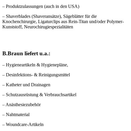
– Produktzulassungen (auch in den USA)
– Shaverblades (Shaveransätze), Sägeblätter für die
Knochenchirurgie, Ligaturclips aus Rein-Titan und/oder Polymer-
Kunststoff, Neurochirugiespezialitäten
B.Braun liefert u.a.:
– Hygieneartikeln & Hygienepläne,
– Desinfektions- & Reinigungsmittel
– Katheter und Drainagen
– Schutzausrüstung & Verbrauchsartikel
– Anästhesiezubehör
– Nahtmaterial
– Woundcare-Artikeln