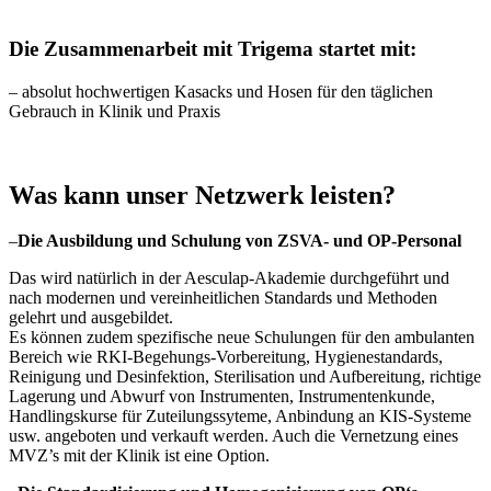
Die Zusammenarbeit mit Trigema startet mit:
– absolut hochwertigen Kasacks und Hosen für den täglichen
Gebrauch in Klinik und Praxis
Was kann unser Netzwerk leisten?
–
Die Ausbildung und Schulung von ZSVA- und OP-Personal
Das wird natürlich in der Aesculap-Akademie durchgeführt und
nach modernen und vereinheitlichen Standards und Methoden
gelehrt und ausgebildet.
Es können zudem spezifische neue Schulungen für den ambulanten
Bereich wie RKI-Begehungs-Vorbereitung, Hygienestandards,
Reinigung und Desinfektion, Sterilisation und Aufbereitung, richtige
Lagerung und Abwurf von Instrumenten, Instrumentenkunde,
Handlingskurse für Zuteilungssyteme, Anbindung an KIS-Systeme
usw. angeboten und verkauft werden. Auch die Vernetzung eines
MVZ’s mit der Klinik ist eine Option.