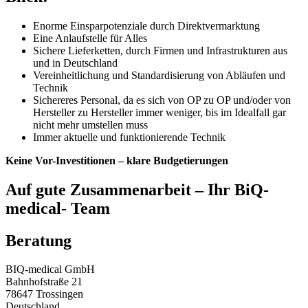
Enorme Einsparpotenziale durch Direktvermarktung
Eine Anlaufstelle für Alles
Sichere Lieferketten, durch Firmen und Infrastrukturen aus
und in Deutschland
Vereinheitlichung und Standardisierung von Abläufen und
Technik
Sichereres Personal, da es sich von OP zu OP und/oder von
Hersteller zu Hersteller immer weniger, bis im Idealfall gar
nicht mehr umstellen muss
Immer aktuelle und funktionierende Technik
Keine Vor-Investitionen – klare Budgetierungen
Auf gute Zusammenarbeit – Ihr BiQ-
medical- Team
Beratung
BIQ-medical GmbH
Bahnhofstraße 21
78647 Trossingen
Deutschland