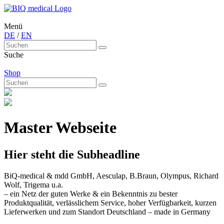
Menü
DE
/
EN
Suche
Shop
Master Webseite
Hier steht die Subheadline
BiQ-medical & mdd GmbH, Aesculap, B.Braun, Olympus, Richard
Wolf, Trigema u.a.
– ein Netz der guten Werke & ein Bekenntnis zu bester
Produktqualität, verlässlichem Service, hoher Verfügbarkeit, kurzen
Lieferwerken und zum Standort Deutschland – made in Germany